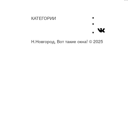
КАТЕГОРИИ
Н.Новгород, Вот такие окна! © 2025