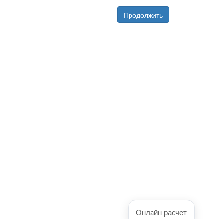
Продолжить
Онлайн расчет