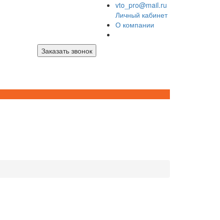
vto_pro@mail.ru
Личный кабинет
О компании
Заказать звонок