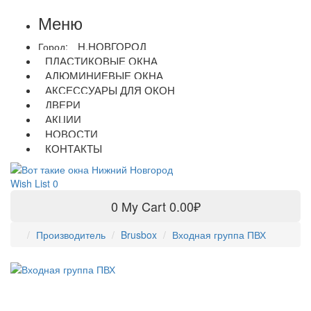
Меню
Н.НОВГОРОД
Город:
ПЛАСТИКОВЫЕ ОКНА
АЛЮМИНИЕВЫЕ ОКНА
АКСЕССУАРЫ ДЛЯ ОКОН
ДВЕРИ
АКЦИИ
НОВОСТИ
КОНТАКТЫ
Wish List
0
0
My Cart
0.00₽
Производитель
Brusbox
Входная группа ПВХ